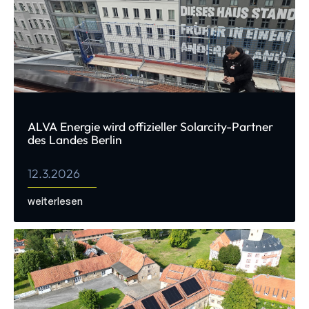
ALVA Energie wird offizieller Solarcity-Partner
des Landes Berlin
12.3.2026
weiterlesen