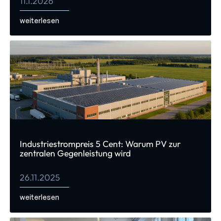
11.1.2026
weiterlesen
Industriestrompreis 5 Cent: Warum PV zur
zentralen Gegenleistung wird
26.11.2025
weiterlesen