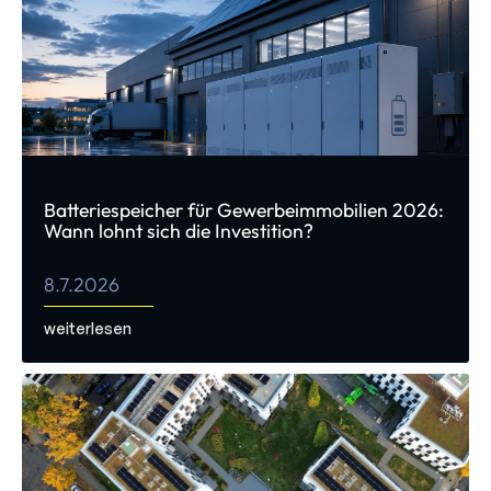
Batteriespeicher für Gewerbeimmobilien 2026:
Wann lohnt sich die Investition?
8.7.2026
weiterlesen