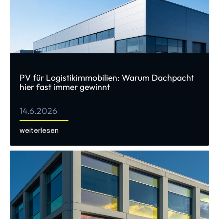
PV für Logistikimmobilien: Warum Dachpacht
hier fast immer gewinnt
14.6.2026
weiterlesen