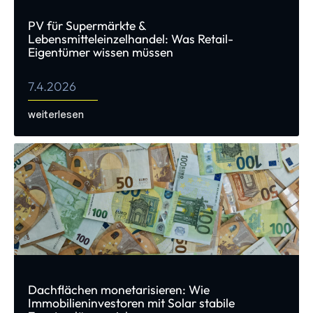
PV für Supermärkte &
Lebensmitteleinzelhandel: Was Retail-
Eigentümer wissen müssen
7.4.2026
weiterlesen
Dachflächen monetarisieren: Wie
Immobilieninvestoren mit Solar stabile