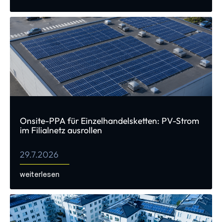
Onsite-PPA für Einzelhandelsketten: PV-Strom
im Filialnetz ausrollen
29.7.2026
weiterlesen