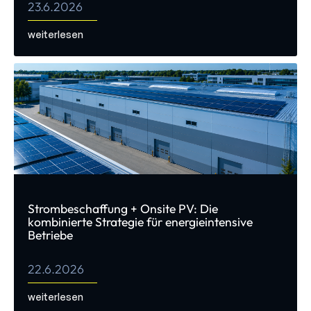
23.6.2026
weiterlesen
Strombeschaffung + Onsite PV: Die
kombinierte Strategie für energieintensive
Betriebe
22.6.2026
weiterlesen