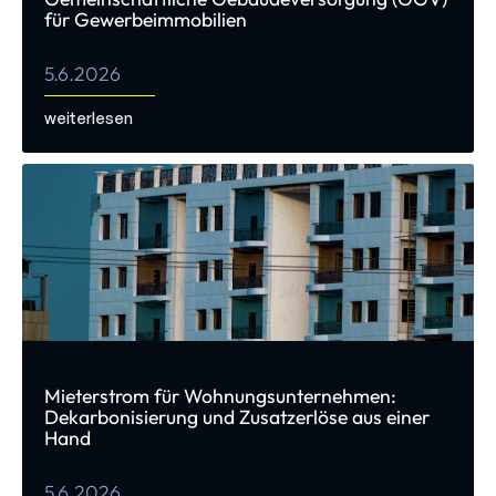
für Gewerbeimmobilien
5.6.2026
weiterlesen
Mieterstrom für Wohnungsunternehmen:
Dekarbonisierung und Zusatzerlöse aus einer
Hand
5.6.2026