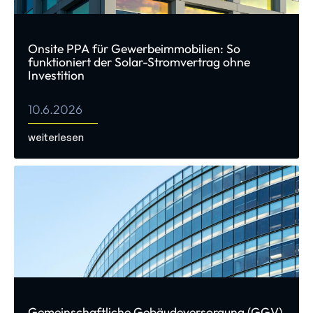
Onsite PPA für Gewerbeimmobilien: So
funktioniert der Solar-Stromvertrag ohne
Investition
10.6.2026
weiterlesen
Gemeinschaftliche Gebäudeversorgung (GGV)