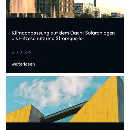
Klimaanpassung auf dem Dach: Solaranlagen
als Hitzeschutz und Stromquelle
2.7.2025
weiterlesen