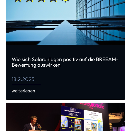
Wie sich Solaranlagen positiv auf die BREEAM-
Bewertung auswirken
18.2.2025
weiterlesen