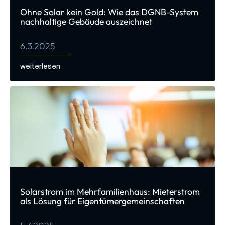
Ohne Solar kein Gold: Wie das DGNB-System
nachhaltige Gebäude auszeichnet
6.3.2025
weiterlesen
Solarstrom im Mehrfamilienhaus: Mieterstrom
als Lösung für Eigentümergemeinschaften