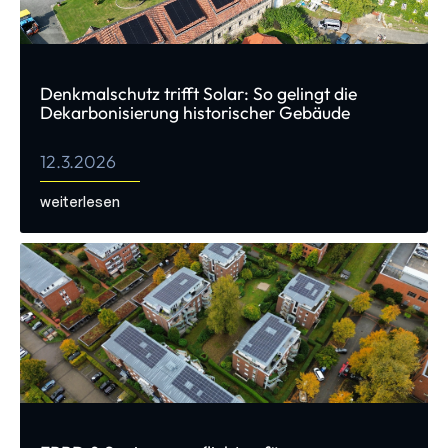
Denkmalschutz trifft Solar: So gelingt die
Dekarbonisierung historischer Gebäude
12.3.2026
weiterlesen