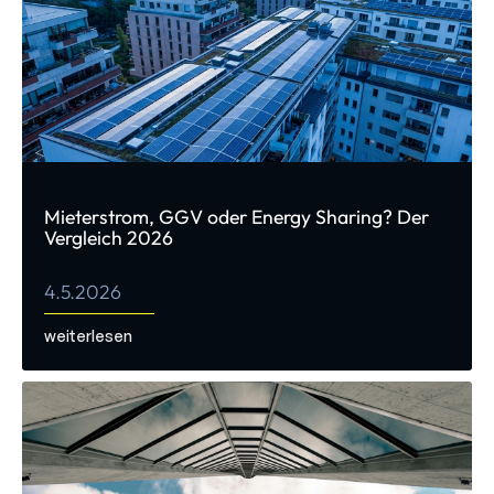
Mieterstrom, GGV oder Energy Sharing? Der
Vergleich 2026
4.5.2026
weiterlesen