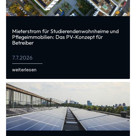
Mieterstrom für Studierendenwohnheime und
Pflegeimmobilien: Das PV-Konzept für
Betreiber
7.7.2026
weiterlesen