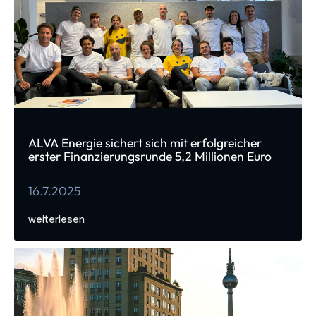
ALVA Energie sichert sich mit erfolgreicher
erster Finanzierungsrunde 5,2 Millionen Euro
16.7.2025
weiterlesen