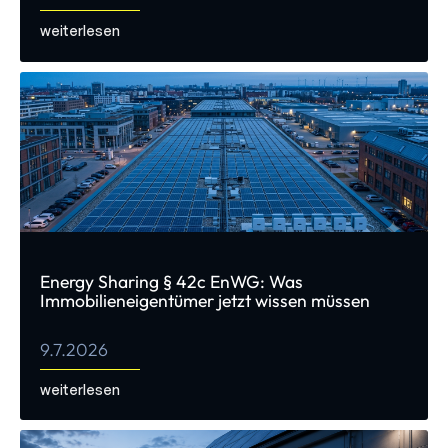
weiterlesen
Energy Sharing § 42c EnWG: Was
Immobilieneigentümer jetzt wissen müssen
9.7.2026
weiterlesen