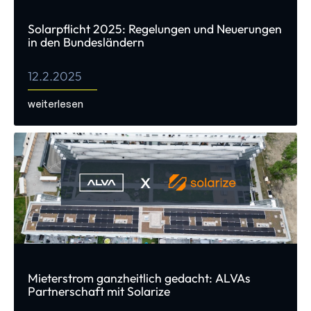
Solarpflicht 2025: Regelungen und Neuerungen
in den Bundesländern
12.2.2025
weiterlesen
Mieterstrom ganzheitlich gedacht: ALVAs
Partnerschaft mit Solarize