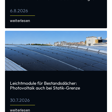
6.8.2026
weiterlesen
Leichtmodule für Bestandsdächer:
Photovoltaik auch bei Statik-Grenze
30.7.2026
weiterlesen