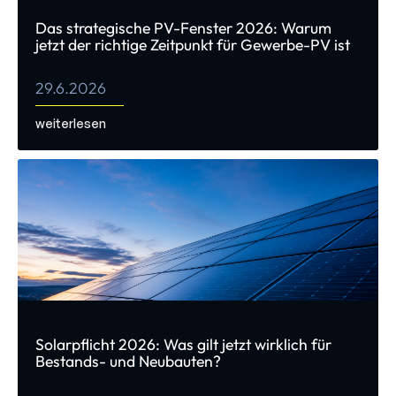
Das strategische PV-Fenster 2026: Warum
jetzt der richtige Zeitpunkt für Gewerbe-PV ist
29.6.2026
weiterlesen
Solarpflicht 2026: Was gilt jetzt wirklich für
Bestands- und Neubauten?