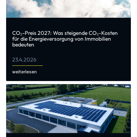
CO₂-Preis 2027: Was steigende CO₂-Kosten
für die Energieversorgung von Immobilien
bedeuten
23.4.2026
weiterlesen