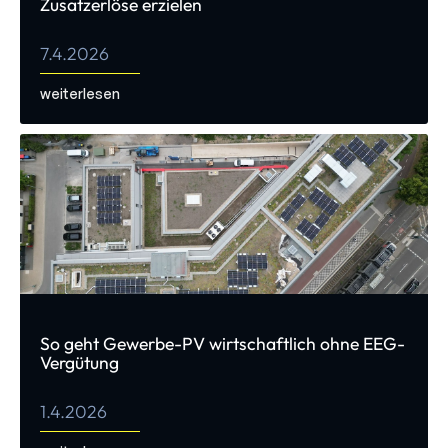
Zusatzerlöse erzielen
7.4.2026
weiterlesen
So geht Gewerbe-PV wirtschaftlich ohne EEG-
Vergütung
1.4.2026