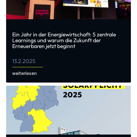
Ein Jahr in der Energiewirtschaft: 5 zentrale
Learnings und warum die Zukunft der
Erneuerbaren jetzt beginnt
13.2.2025
weiterlesen