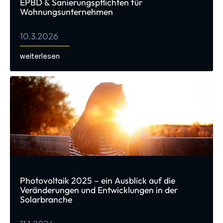
EPBD & Sanierungspflichten für
Wohnungsunternehmen
10.3.2026
weiterlesen
Photovoltaik 2025 – ein Ausblick auf die
Veränderungen und Entwicklungen in der
Solarbranche