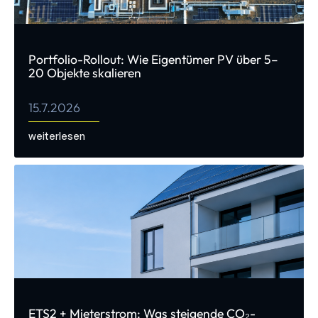
Portfolio-Rollout: Wie Eigentümer PV über 5–
20 Objekte skalieren
15.7.2026
weiterlesen
ETS2 + Mieterstrom: Was steigende CO₂-