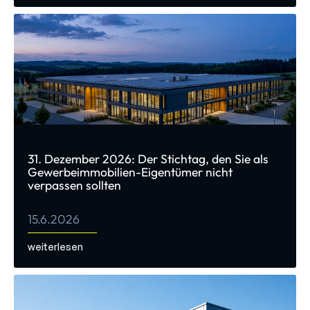
31. Dezember 2026: Der Stichtag, den Sie als
Gewerbeimmobilien-Eigentümer nicht
verpassen sollten
15.6.2026
weiterlesen