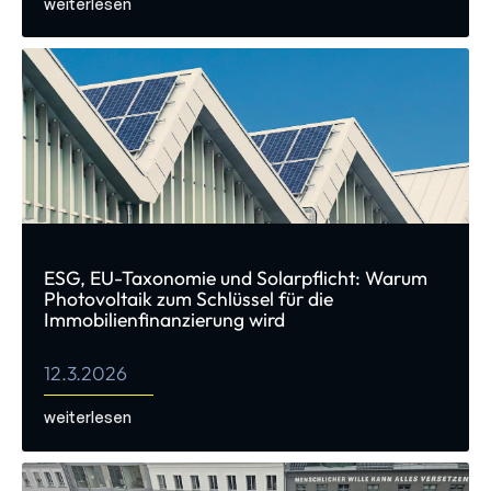
weiterlesen
ESG, EU-Taxonomie und Solarpflicht: Warum
Photovoltaik zum Schlüssel für die
Immobilienfinanzierung wird
12.3.2026
weiterlesen