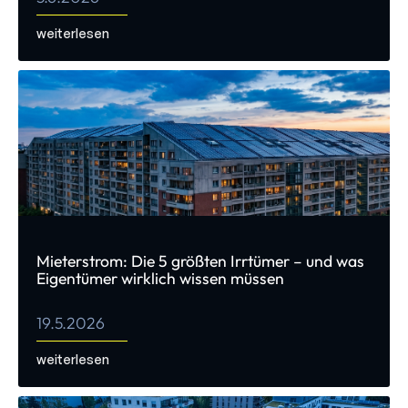
weiterlesen
Mieterstrom: Die 5 größten Irrtümer – und was
Eigentümer wirklich wissen müssen
19.5.2026
weiterlesen