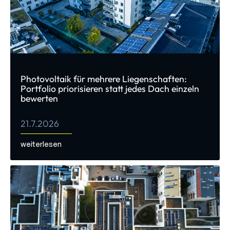
Photovoltaik für mehrere Liegenschaften:
Portfolio priorisieren statt jedes Dach einzeln
bewerten
21.7.2026
weiterlesen