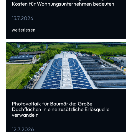
Kosten für Wohnungsunternehmen bedeuten
13.7.2026
weiterlesen
Photovoltaik für Baumärkte: Große
Dachflächen in eine zusätzliche Erlösquelle
verwandeln
12.7.2026