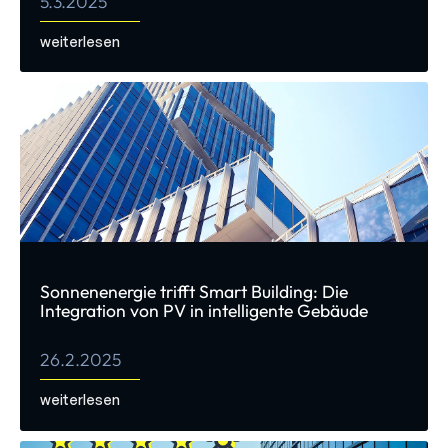
5.3.2025
weiterlesen
Sonnenenergie trifft Smart Building: Die
Integration von PV in intelligente Gebäude
26.2.2025
weiterlesen