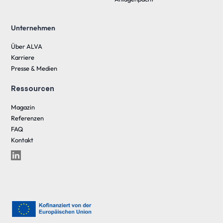
Unternehmen
Über ALVA
Karriere
Presse & Medien
Ressourcen
Magazin
Referenzen
FAQ
Kontakt