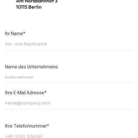
Am Nordbahnhof 3
10115 Berlin
Ihr Name*
Name des Unternehmens
Ihre E-Mail Adresse*
Ihre Telefonnummer*