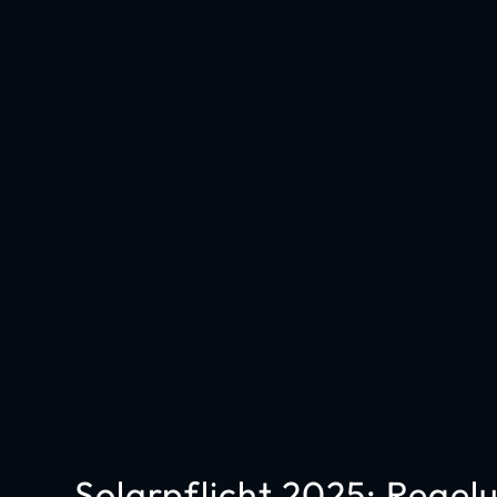
Solarpflicht 2025: Rege