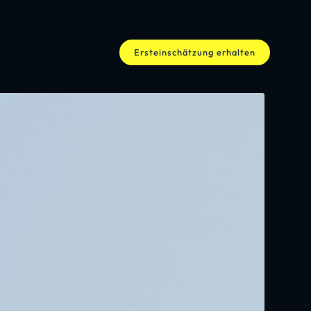
Ersteinschätzung erhalten