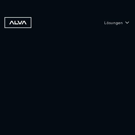
Lösungen