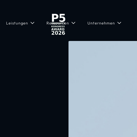
Leistungen
Ressourcen
Unternehmen