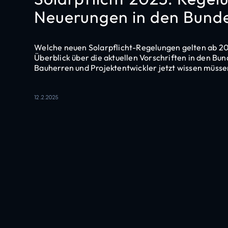
Neuerungen in den Bund
Welche neuen Solarpflicht-Regelungen gelten ab 20
Überblick über die aktuellen Vorschriften in den Bu
Bauherren und Projektentwickler jetzt wissen müsse
12.2.2025