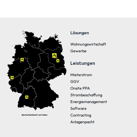
Lösungen
Wohnungswirtschaft
Gewerbe
Leistungen
Mieterstrom
GGV
Onsite PPA
Strombeschaffung
Energiemanagement
Software
Contracting
Anlagenpacht