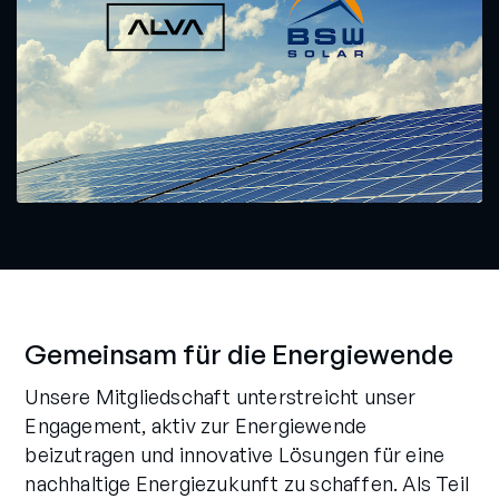
Gemeinsam für die Energiewende
Unsere Mitgliedschaft unterstreicht unser
Engagement, aktiv zur Energiewende
beizutragen und innovative Lösungen für eine
nachhaltige Energiezukunft zu schaffen. Als Teil