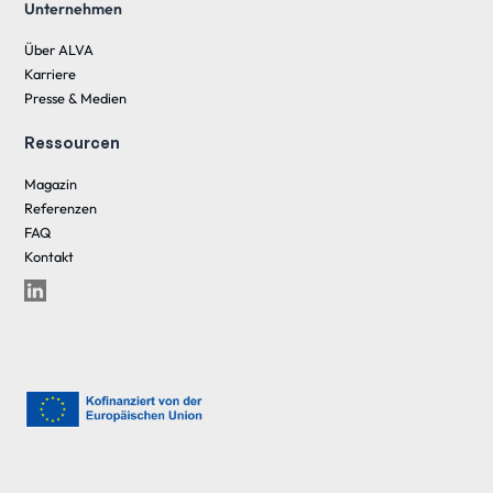
Unternehmen
Über ALVA
Karriere
Presse & Medien
Ressourcen
Magazin
Referenzen
FAQ
Kontakt