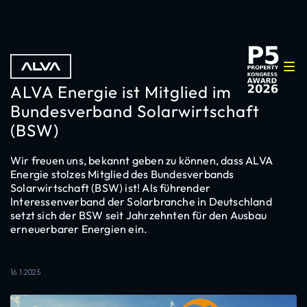
ALVA Energie ist Mitglied im
Bundesverband Solarwirtschaft
(BSW)
Wir freuen uns, bekannt geben zu können, dass ALVA
Energie stolzes Mitglied des Bundesverbands
Solarwirtschaft (BSW) ist! Als führender
Interessenverband der Solarbranche in Deutschland
setzt sich der BSW seit Jahrzehnten für den Ausbau
erneuerbarer Energien ein.
16.1.2025