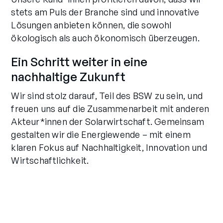
stets am Puls der Branche sind und innovative
Lösungen anbieten können, die sowohl
ökologisch als auch ökonomisch überzeugen.
Ein Schritt weiter in eine
nachhaltige Zukunft
Wir sind stolz darauf, Teil des BSW zu sein, und
freuen uns auf die Zusammenarbeit mit anderen
Akteur*innen der Solarwirtschaft. Gemeinsam
gestalten wir die Energiewende – mit einem
klaren Fokus auf Nachhaltigkeit, Innovation und
Wirtschaftlichkeit.