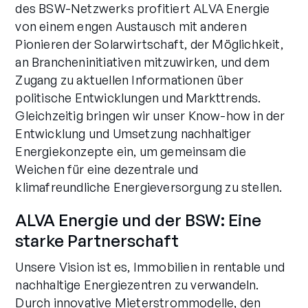
des BSW-Netzwerks profitiert ALVA Energie
von einem engen Austausch mit anderen
Pionieren der Solarwirtschaft, der Möglichkeit,
an Brancheninitiativen mitzuwirken, und dem
Zugang zu aktuellen Informationen über
politische Entwicklungen und Markttrends.
Gleichzeitig bringen wir unser Know-how in der
Entwicklung und Umsetzung nachhaltiger
Energiekonzepte ein, um gemeinsam die
Weichen für eine dezentrale und
klimafreundliche Energieversorgung zu stellen.
ALVA Energie und der BSW: Eine
starke Partnerschaft
Unsere Vision ist es, Immobilien in rentable und
nachhaltige Energiezentren zu verwandeln.
Durch innovative Mieterstrommodelle, den