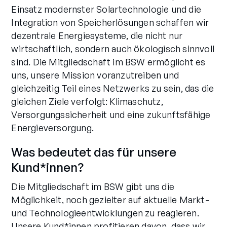
Einsatz modernster Solartechnologie und die
Integration von Speicherlösungen schaffen wir
dezentrale Energiesysteme, die nicht nur
wirtschaftlich, sondern auch ökologisch sinnvoll
sind. Die Mitgliedschaft im BSW ermöglicht es
uns, unsere Mission voranzutreiben und
gleichzeitig Teil eines Netzwerks zu sein, das die
gleichen Ziele verfolgt: Klimaschutz,
Versorgungssicherheit und eine zukunftsfähige
Energieversorgung.
Was bedeutet das für unsere
Kund*innen?
Die Mitgliedschaft im BSW gibt uns die
Möglichkeit, noch gezielter auf aktuelle Markt-
und Technologieentwicklungen zu reagieren.
Unsere Kund*innen profitieren davon, dass wir