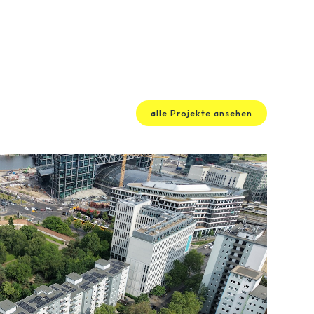
alle Projekte ansehen