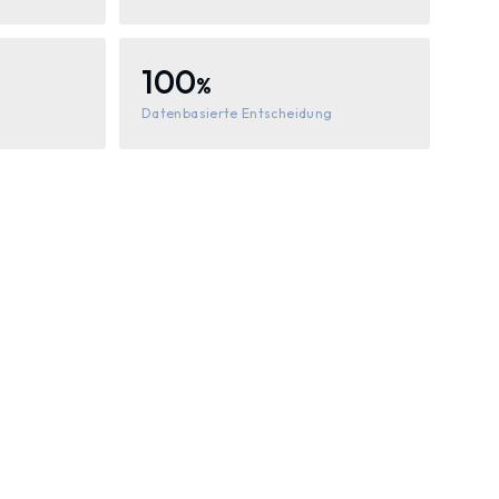
100
%
Datenbasierte Entscheidung