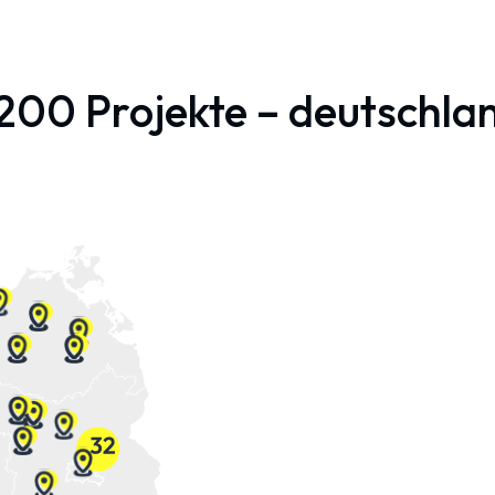
200 Projekte – deutschla