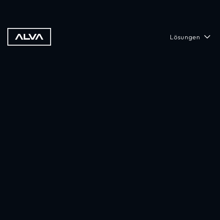
Lösungen