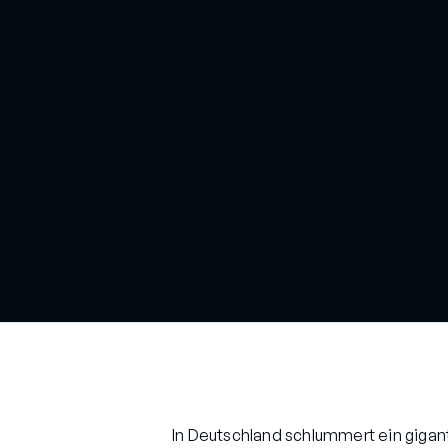
In Deutschland schlummert ein gigan