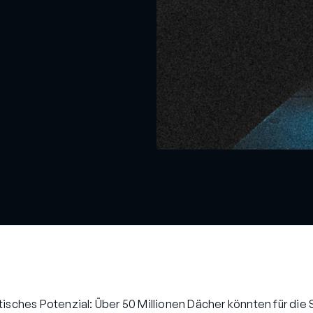
tisches Potenzial: Über 50 Millionen Dächer könnten für di