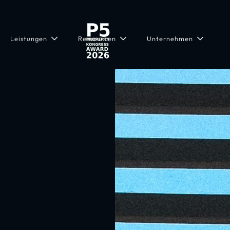
Leistungen
Ressourcen
Unternehmen