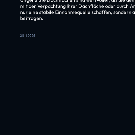
mit der Verpachtung Ihrer Dachfläche oder durch A
nur eine stabile Einnahmequelle schaffen, sondern 
beitragen.
28.1.2025