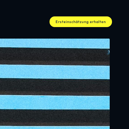
Ersteinschätzung erhalten