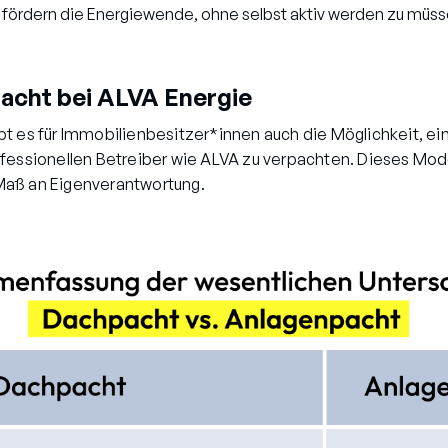
 fördern die Energiewende, ohne selbst aktiv werden zu müss
acht bei ALVA Energie
 es für Immobilienbesitzer*innen auch die Möglichkeit, ein
fessionellen Betreiber wie ALVA zu verpachten. Dieses Mode
Maß an Eigenverantwortung.