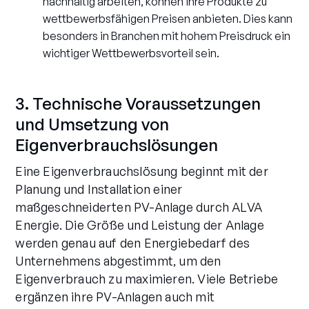
nachhaltig arbeiten, können ihre Produkte zu
wettbewerbsfähigen Preisen anbieten. Dies kann
besonders in Branchen mit hohem Preisdruck ein
wichtiger Wettbewerbsvorteil sein.
3. Technische Voraussetzungen
und Umsetzung von
Eigenverbrauchslösungen
Eine Eigenverbrauchslösung beginnt mit der
Planung und Installation einer
maßgeschneiderten PV-Anlage durch ALVA
Energie. Die Größe und Leistung der Anlage
werden genau auf den Energiebedarf des
Unternehmens abgestimmt, um den
Eigenverbrauch zu maximieren. Viele Betriebe
ergänzen ihre PV-Anlagen auch mit