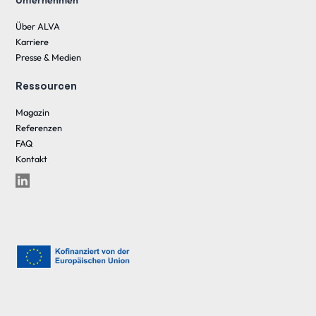
Unternehmen
Über ALVA
Karriere
Presse & Medien
Ressourcen
Magazin
Referenzen
FAQ
Kontakt