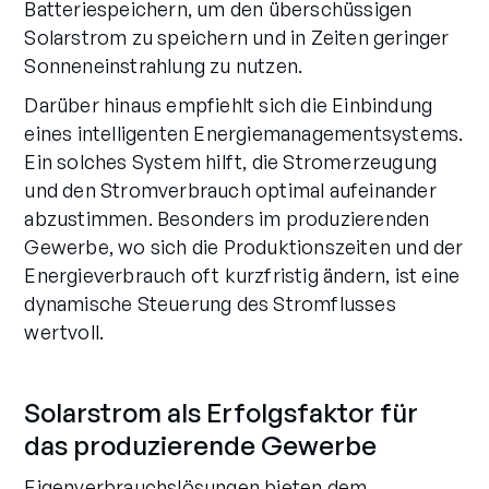
Batteriespeichern, um den überschüssigen
Solarstrom zu speichern und in Zeiten geringer
Sonneneinstrahlung zu nutzen.
Darüber hinaus empfiehlt sich die Einbindung
eines intelligenten Energiemanagementsystems.
Ein solches System hilft, die Stromerzeugung
und den Stromverbrauch optimal aufeinander
abzustimmen. Besonders im produzierenden
Gewerbe, wo sich die Produktionszeiten und der
Energieverbrauch oft kurzfristig ändern, ist eine
dynamische Steuerung des Stromflusses
wertvoll.
Solarstrom als Erfolgsfaktor für
das produzierende Gewerbe
Eigenverbrauchslösungen bieten dem