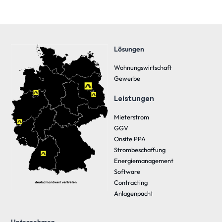
Lösungen
Wohnungswirtschaft
Gewerbe
Leistungen
Mieterstrom
GGV
Onsite PPA
Strombeschaffung
Energiemanagement
Software
Contracting
Anlagenpacht