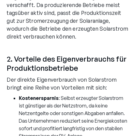
verschafft. Da produzierende Betriebe meist
tagsüber aktiv sind, passt die Produktionszeit
gut zur Stromerzeugung der Solaranlage,
wodurch die Betriebe den erzeugten Solarstrom
direkt verbrauchen können.
2. Vorteile des Eigenverbrauchs für
Produktionsbetriebe
Der direkte Eigenverbrauch von Solarstrom
bringt eine Reihe von Vorteilen mit sich:
Kostenersparnis
: Selbst erzeugter Solarstrom
ist günstiger als der Netzstrom, da keine
Netzentgelte oder sonstigen Abgaben anfallen.
Das Unternehmen reduziert seine Energiekosten
sofort und profitiert langfristig von den stabilen