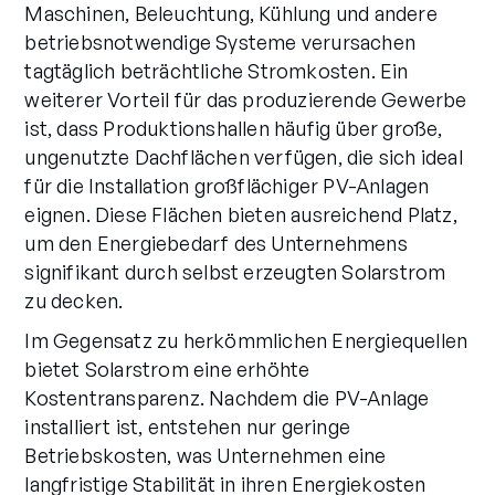
Maschinen, Beleuchtung, Kühlung und andere
betriebsnotwendige Systeme verursachen
tagtäglich beträchtliche Stromkosten. Ein
weiterer Vorteil für das produzierende Gewerbe
ist, dass Produktionshallen häufig über große,
ungenutzte Dachflächen verfügen, die sich ideal
für die Installation großflächiger PV-Anlagen
eignen. Diese Flächen bieten ausreichend Platz,
um den Energiebedarf des Unternehmens
signifikant durch selbst erzeugten Solarstrom
zu decken.
Im Gegensatz zu herkömmlichen Energiequellen
bietet Solarstrom eine erhöhte
Kostentransparenz. Nachdem die PV-Anlage
installiert ist, entstehen nur geringe
Betriebskosten, was Unternehmen eine
langfristige Stabilität in ihren Energiekosten