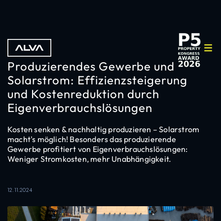
Produzierendes Gewerbe und
Solarstrom: Effizienzsteigerung
und Kostenreduktion durch
Eigenverbrauchslösungen
Kosten senken & nachhaltig produzieren – Solarstrom
macht's möglich! Besonders das produzierende
Gewerbe profitiert von Eigenverbrauchslösungen:
Weniger Stromkosten, mehr Unabhängigkeit.
12.11.2024