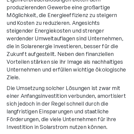
produzierenden Gewerbe eine großartige
Möglichkeit, die Energieeffizienz zu steigern
und Kosten zu reduzieren. Angesichts
steigender Energiekosten und strenger
werdender Umweltauflagen sind Unternehmen,
die in Solarenergie investieren, besser für die
Zukunft aufgestellt. Neben den finanziellen
Vorteilen stärken sie ihr Image als nachhaltiges
Unternehmen und erfüllen wichtige ökologische
Ziele.
Die Umsetzung solcher Lösungen ist zwar mit
einer Anfangsinvestition verbunden, amortisiert
sich jedoch in der Regel schnell durch die
langfristigen Einsparungen und staatliche
Förderungen, die viele Unternehmen für ihre
Investition in Solarstrom nutzen können.