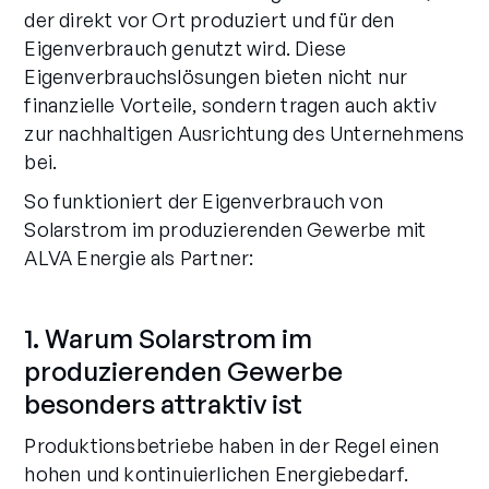
der direkt vor Ort produziert und für den
Eigenverbrauch genutzt wird. Diese
Eigenverbrauchslösungen bieten nicht nur
finanzielle Vorteile, sondern tragen auch aktiv
zur nachhaltigen Ausrichtung des Unternehmens
bei.
So funktioniert der Eigenverbrauch von
Solarstrom im produzierenden Gewerbe mit
ALVA Energie als Partner:
1. Warum Solarstrom im
produzierenden Gewerbe
besonders attraktiv ist
Produktionsbetriebe haben in der Regel einen
hohen und kontinuierlichen Energiebedarf.