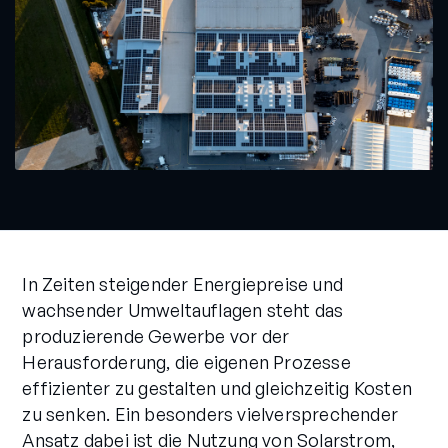
In Zeiten steigender Energiepreise und
wachsender Umweltauflagen steht das
produzierende Gewerbe vor der
Herausforderung, die eigenen Prozesse
effizienter zu gestalten und gleichzeitig Kosten
zu senken. Ein besonders vielversprechender
Ansatz dabei ist die Nutzung von Solarstrom,