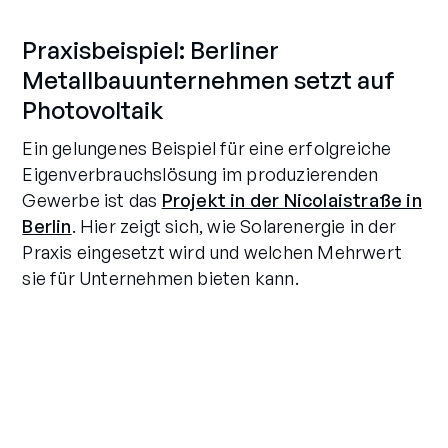
Praxisbeispiel: Berliner
Metallbauunternehmen setzt auf
Photovoltaik
Ein gelungenes Beispiel für eine erfolgreiche
Eigenverbrauchslösung im produzierenden
Gewerbe ist das
Projekt in der Nicolaistraße in
Berlin
. Hier zeigt sich, wie Solarenergie in der
Praxis eingesetzt wird und welchen Mehrwert
sie für Unternehmen bieten kann.