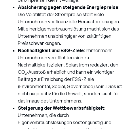
Strompreisen der PV-Anlage.
Absicherung gegen steigende Energiepreise
:
Die Volatilität der Strompreise stellt viele
Unternehmen vor finanzielle Herausforderungen.
Mit einer Eigenverbrauchslösung macht sich das
Unternehmen unabhängiger von zukünftigen
Preisschwankungen.
Nachhaltigkeit und ESG-Ziele
: Immer mehr
Unternehmen verpflichten sich zu
Nachhaltigkeitszielen. Solarstrom reduziert den
CO₂-Ausstoß erheblich und kann ein wichtiger
Beitrag zur Erreichung der ESG-Ziele
(Environmental, Social, Governance) sein. Dies ist
nicht nur positiv für die Umwelt, sondern auch für
das Image des Unternehmens.
Steigerung der Wettbewerbsfähigkeit
:
Unternehmen, die durch
Eigenverbrauchslösungen kostengünstig und